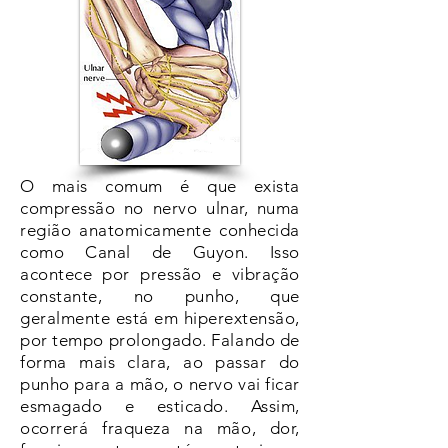
O mais comum é que exista
compressão no nervo ulnar, numa
região anatomicamente conhecida
como Canal de Guyon. Isso
acontece por pressão e vibração
constante, no punho, que
geralmente está em hiperextensão,
por tempo prolongado. Falando de
forma mais clara, ao passar do
punho para a mão, o nervo vai ficar
esmagado e esticado. Assim,
ocorrerá fraqueza na mão, dor,