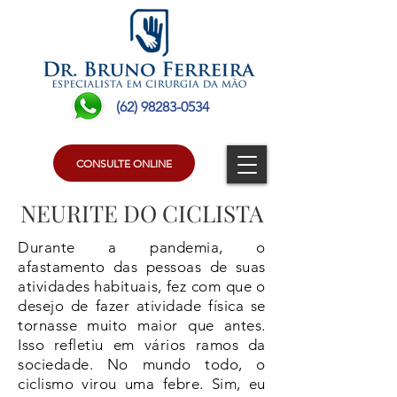
(62) 98283-0534
CONSULTE ONLINE
NEURITE DO CICLISTA
Durante a pandemia, o
afastamento das pessoas de suas
atividades habituais, fez com que o
desejo de fazer atividade física se
tornasse muito maior que antes.
Isso refletiu em vários ramos da
sociedade. No mundo todo, o
ciclismo virou uma febre. Sim, eu