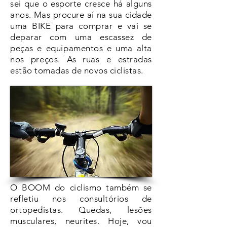
sei que o esporte cresce há alguns
anos. Mas procure aí na sua cidade
uma BIKE para comprar e vai se
deparar com uma escassez de
peças e equipamentos e uma alta
nos preços. As ruas e estradas
estão tomadas de novos ciclistas.
O BOOM do ciclismo também se
refletiu nos consultórios de
ortopedistas. Quedas, lesões
musculares, neurites. Hoje, vou