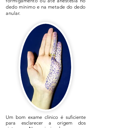
formigamento ou até anestesia no
dedo mínimo e na metade do dedo
anular.
Um bom exame clínico é suficiente
para esclarecer a origem dos