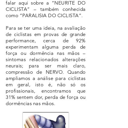
falar aqui sobre a “NEURITE DO
CICLISTA” – também conhecida
como “PARALISIA DO CICLISTA”.
Para se ter uma ideia, na avaliação
de ciclistas em provas de grande
performance, cerca de 92%
experimentam alguma perda de
força ou dormência nas mãos –
sintomas relacionados alterações
neurais; para ser mais claro,
compressão de NERVO. Quando
ampliamos a análise para ciclistas
em geral, isto é, não só os
profissionais, encontramos que
31% sentem dor, perda de força ou
dormências nas mãos.